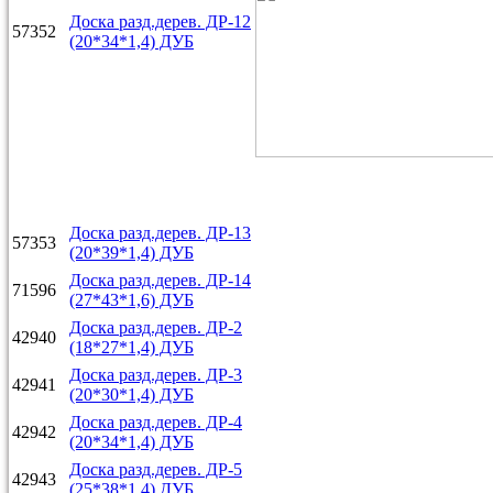
Доска разд.дерев. ДР-12
57352
(20*34*1,4) ДУБ
Доска разд.дерев. ДР-13
57353
(20*39*1,4) ДУБ
Доска разд.дерев. ДР-14
71596
(27*43*1,6) ДУБ
Доска разд.дерев. ДР-2
42940
(18*27*1,4) ДУБ
Доска разд.дерев. ДР-3
42941
(20*30*1,4) ДУБ
Доска разд.дерев. ДР-4
42942
(20*34*1,4) ДУБ
Доска разд.дерев. ДР-5
42943
(25*38*1,4) ДУБ