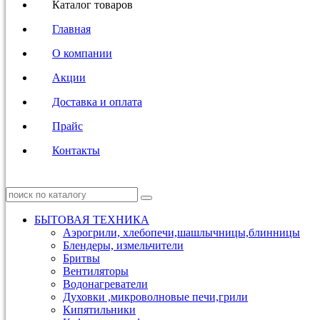
Каталог товаров
Главная
О компании
Акции
Доставка и оплата
Прайс
Контакты
БЫТОВАЯ ТЕХНИКА
Аэрогрили, хлебопечи,шашлычницы,блинницы
Блендеры, измельчители
Бритвы
Вентиляторы
Водонагреватели
Духовки ,микроволновые печи,грили
Кипятильники