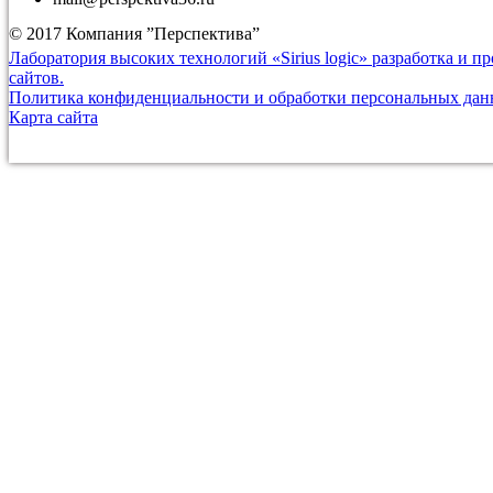
© 2017 Компания ”Перспектива”
Лаборатория высоких технологий «Sirius logic» разработка и 
сайтов.
Политика конфиденциальности и обработки персональных да
Карта сайта